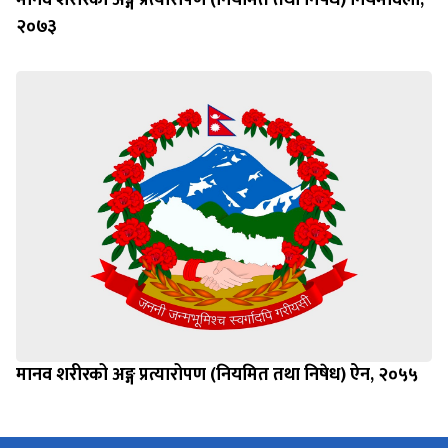
२०७३
मानव शरीरको अङ्ग प्रत्यारोपण (नियमित तथा निषेध) ऐन, २०५५