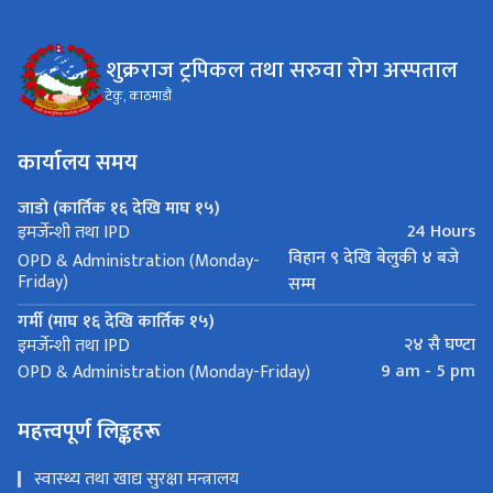
शुक्रराज ट्रपिकल तथा सरुवा रोग अस्पताल
टेकु, काठमाडौं
कार्यालय समय
जाडो (कार्तिक १६ देखि माघ १५)
24 Hours
इमर्जेन्शी तथा IPD
विहान ९ देखि बेलुकी ४ बजे
OPD & Administration (Monday-
Friday)
सम्म
गर्मी (माघ १६ देखि कार्तिक १५)
२४ सै घण्टा
इमर्जेन्शी तथा IPD
9 am - 5 pm
OPD & Administration (Monday-Friday)
महत्त्वपूर्ण लिङ्कहरू
स्वास्थ्य तथा खाद्य सुरक्षा मन्त्रालय