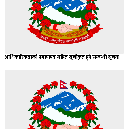
आधिकारिकताको प्रमाणपत्र सहित सूचीकृत हुने सम्बन्धी सूचना