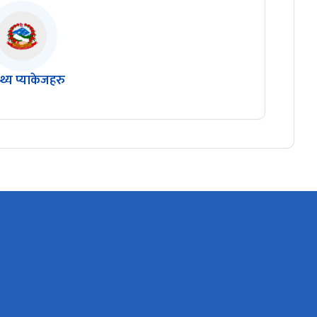
स्थ्य प्याकेजहरु