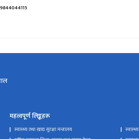
9844044115
ताल
महत्त्वपूर्ण लिङ्कहरू
स्वास्थ्य तथा खाद्य सुरक्षा मन्त्रालय
स्वास्थ्