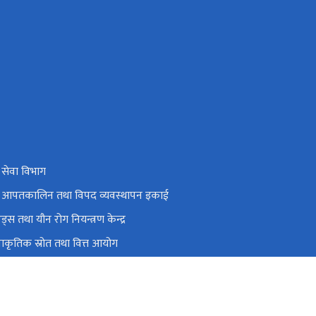
य सेवा विभाग
थ्य आपतकालिन तथा विपद व्यवस्थापन इकाई
य एड्स तथा यौन रोग नियन्त्रण केन्द्र
य प्राकृतिक स्रोत तथा वित्त आयोग