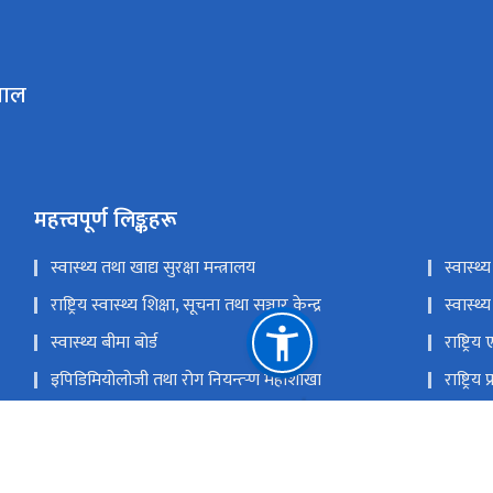
ताल
महत्त्वपूर्ण लिङ्कहरू
स्वास्थ्य तथा खाद्य सुरक्षा मन्त्रालय
स्वास्थ्
राष्ट्रिय स्वास्थ्य शिक्षा, सूचना तथा सञ्चार केन्द्र
स्वास्
स्वास्थ्य बीमा बोर्ड
राष्ट्रि
इपिडिमियोलोजी तथा रोग नियन्त्र्‍ण महाशाखा
राष्ट्रि