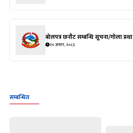
बोलपत्र छनौट सम्बन्धि सूचना/गोला प्रथा
२० असार, २०८३
सम्बन्धित