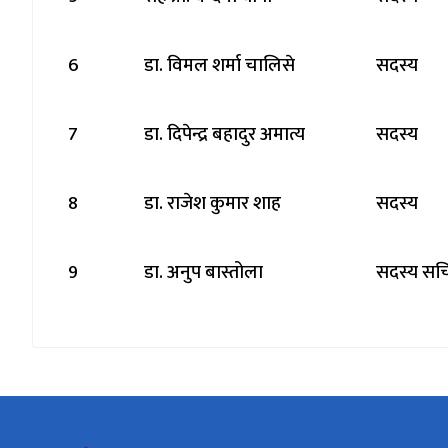
6
डा. विमल शर्मा चालिसे
सदस्य
7
डा. दिपेन्द्र बहादुर अमात्य
सदस्य
8
डा. राजेश कुमार शाह
सदस्य
9
डा. अनुप बास्तोला
सदस्य सच