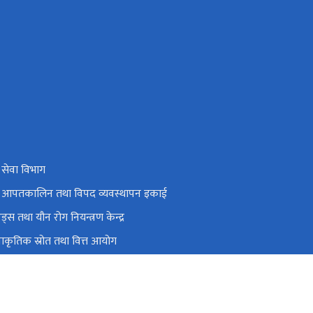
य सेवा विभाग
थ्य आपतकालिन तथा विपद व्यवस्थापन इकाई
य एड्स तथा यौन रोग नियन्त्रण केन्द्र
य प्राकृतिक स्रोत तथा वित्त आयोग