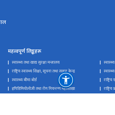
ताल
महत्त्वपूर्ण लिङ्कहरू
स्वास्थ्य तथा खाद्य सुरक्षा मन्त्रालय
स्वास्थ्
राष्ट्रिय स्वास्थ्य शिक्षा, सूचना तथा सञ्चार केन्द्र
स्वास्
स्वास्थ्य बीमा बोर्ड
राष्ट्रि
इपिडिमियोलोजी तथा रोग नियन्त्र्‍ण महाशाखा
राष्ट्रि