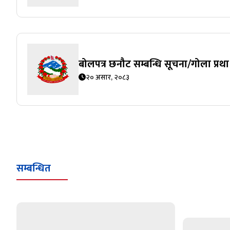
बोलपत्र छनौट सम्बन्धि सूचना/गोला प्रथा
२० असार, २०८३
सम्बन्धित